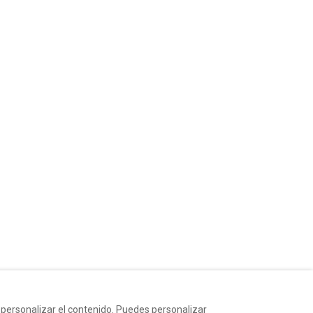
y personalizar el contenido. Puedes personalizar