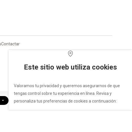
s
Contactar
Este sitio web utiliza cookies
Valoramos tu privacidad y queremos asegurarnos de que
tengas control sobre tu experiencia en línea. Revisa y
)
personaliza tus preferencias de cookies a continuación: