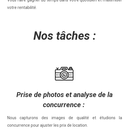
Vous faire gagner du temps dans votre quotidien et maximiser
votre rentabilité.
Nos tâches :
Prise de photos et analyse de la
concurrence :
Nous capturons des images de qualité et étudions la
concurrence pour ajuster les prix de location.