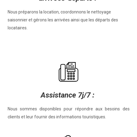
Nous préparons la location, coordonnons le nettoyage
saisonnier et gérons les arrivées ainsi que les départs des
locataires.
Assistance 7j/7 :
Nous sommes disponibles pour répondre aux besoins des
clients et leur fournir des informations touristiques.