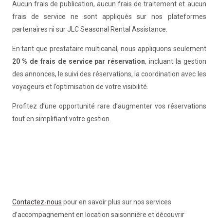
Aucun frais de publication, aucun frais de traitement et aucun
frais de service ne sont appliqués sur nos plateformes
partenaires ni sur JLC Seasonal Rental Assistance.
En tant que prestataire multicanal, nous appliquons seulement
20 % de frais de service par réservation
, incluant la gestion
des annonces, le suivi des réservations, la coordination avec les
voyageurs et l’optimisation de votre visibilité.
Profitez d’une opportunité rare d’augmenter vos réservations
tout en simplifiant votre gestion.
Contactez-nous
pour en savoir plus sur nos services
d’accompagnement en location saisonnière et découvrir