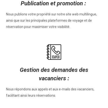
Publication et promotion :
Nous publions votre propriété sur notre site web multilingue,
ainsi que sur les principales plateformes de voyage et de
réservation pour maximiser votre visibilité.
Gestion des demandes des
vacanciers :
Nous répondons aux appels et aux e-mails des vacanciers,
facilitant ainsi leurs réservations.