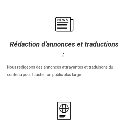
Rédaction d’annonces et traductions
:
Nous rédigeons des annonces attrayantes et traduisons du
contenu pour toucher un public plus large.