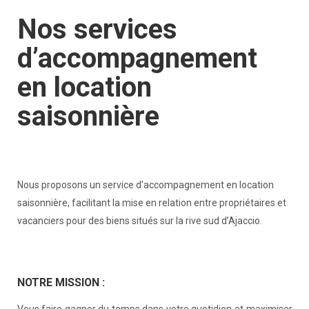
Nos services
d’accompagnement
en location
saisonnière
Nous proposons un service d’accompagnement en location
saisonnière, facilitant la mise en relation entre propriétaires et
vacanciers pour des biens situés sur la rive sud d’Ajaccio.
NOTRE MISSION :