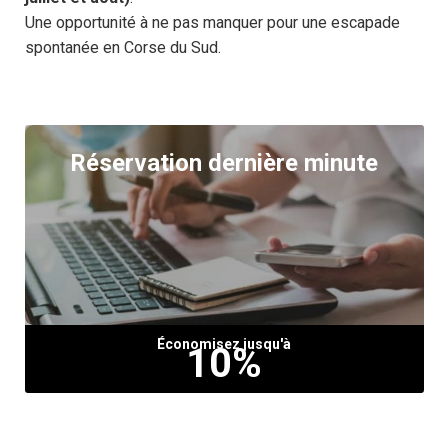
Une opportunité à ne pas manquer pour une escapade
spontanée en Corse du Sud.
Réservation dernière minute
Économisez jusqu'à
10%