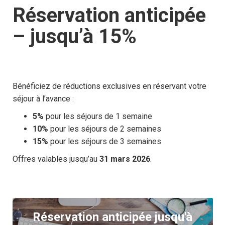
Réservation anticipée
– jusqu’à 15%
Bénéficiez de réductions exclusives en réservant votre
séjour à l’avance :
5%
pour les séjours de 1 semaine
10%
pour les séjours de 2 semaines
15%
pour les séjours de 3 semaines
Offres valables jusqu’au
31 mars 2026
.
Réservation anticipée jusqu'à