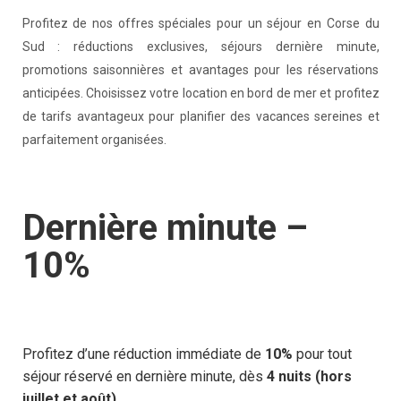
Profitez de nos offres spéciales pour un séjour en Corse du
Sud : réductions exclusives, séjours dernière minute,
promotions saisonnières et avantages pour les réservations
anticipées. Choisissez votre location en bord de mer et profitez
de tarifs avantageux pour planifier des vacances sereines et
parfaitement organisées.
Dernière minute –
10%
Profitez d’une réduction immédiate de
10%
pour tout
séjour réservé en dernière minute, dès
4 nuits
(hors
juillet et août)
.