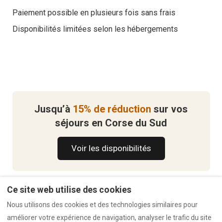
Paiement possible en plusieurs fois sans frais
Disponibilités limitées selon les hébergements
Jusqu’à
15% de réduction
sur vos
séjours en Corse du Sud
Voir les disponibilités
Ce site web utilise des cookies
Nous utilisons des cookies et des technologies similaires pour
améliorer votre expérience de navigation, analyser le trafic du site
Mentions légales
CGV